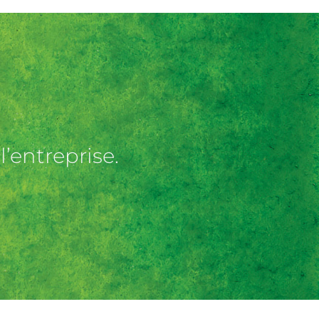
l’entreprise.