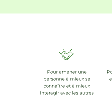
Pour amener une
Po
personne à
mieux se
e
connaître
et à mieux
interagir avec les autres