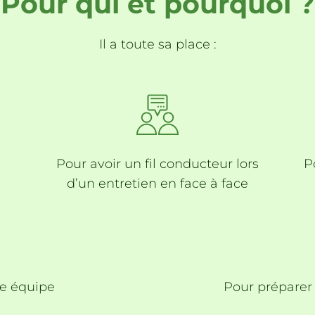
Pour qui et pourquoi ?
Il a toute sa place :
Pour avoir un fil conducteur lors
P
d’un
entretien en face à face
e équipe
Pour
préparer