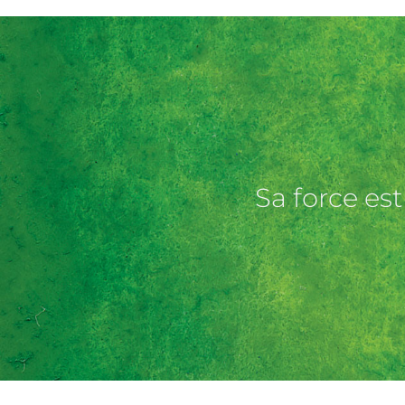
Sa force est