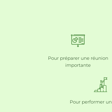
Pour
préparer une réunion
importante
Pour
performer un