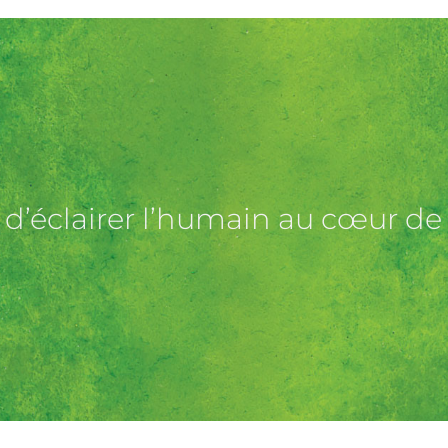
 d’éclairer l’humain au cœur de 