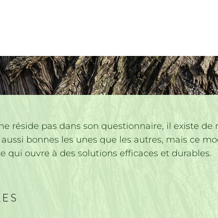
 ne réside pas dans son questionnaire, il existe
es aussi bonnes les unes que les autres, mais ce m
te
qui ouvre à des
solutions efficaces et durables
.