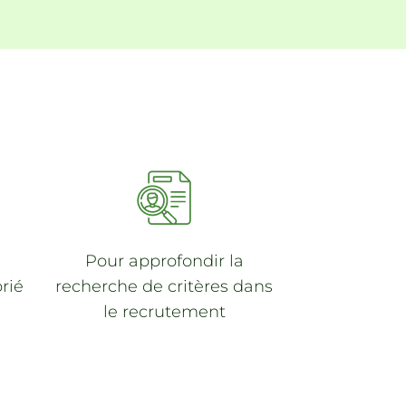
Pour
approfondir la
rié
recherche
de critères dans
le recrutement