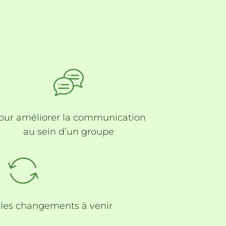
our
améliorer la communication
au sein d’un groupe
 les changements
à venir