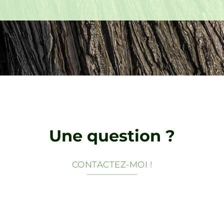
Une question ?
CONTACTEZ-MOI !