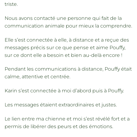
triste.
Nous avons contacté une personne qui fait de la
communication animale pour mieux la comprendre.
Elle s’est connectée à elle, à distance et a reçue des
messages précis sur ce que pense et aime Pouffy,
sur ce dont elle a besoin et bien au-delà encore !
Pendant les communications à distance, Pouffy était
calme, attentive et centrée.
Karin s’est connectée à moi d’abord puis à Pouffy.
Les messages étaient extraordinaires et justes.
Le lien entre ma chienne et moi s’est révélé fort et a
permis de libérer des peurs et des émotions.