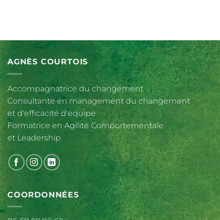
AGNÈS COURTOIS
Accompagnatrice du changement
Consultante en management du changement
et d'efficacité d'équipe
Formatrice en Agilité Comportementale
et Leadership
COORDONNÉES