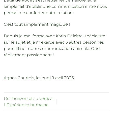
L’état de Pouffy s’est nettement amélioré, et le
simple fait d’établir une communication entre nous
permet de conforter notre relation.
C’est tout simplement magique !
Depuis je me forme avec Karin Delaître, spécialiste
sur le sujet et je m’exerce avec 3 autres personnes
pour affiner notre communication animale. C’est
réellement passionnant !
Agnès Courtois, le jeudi 9 avril 2026
De l’horizontal au vertical,
l’ Expérience humaine