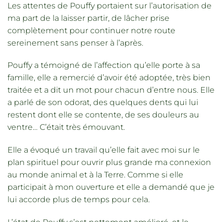
Les attentes de Pouffy portaient sur l’autorisation de
ma part de la laisser partir, de lâcher prise
complètement pour continuer notre route
sereinement sans penser à l’après.
Pouffy a témoigné de l’affection qu’elle porte à sa
famille, elle a remercié d’avoir été adoptée, très bien
traitée et a dit un mot pour chacun d’entre nous. Elle
a parlé de son odorat, des quelques dents qui lui
restent dont elle se contente, de ses douleurs au
ventre… C’était très émouvant.
Elle a évoqué un travail qu’elle fait avec moi sur le
plan spirituel pour ouvrir plus grande ma connexion
au monde animal et à la Terre. Comme si elle
participait à mon ouverture et elle a demandé que je
lui accorde plus de temps pour cela.